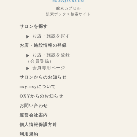
酸素カプセル
酸素ボックス検索サイト
サロンを探す
お店・施設を探す
お店・施設情報の登録
お店・施設を登録
（会員登録）
会員専用ページ
サロンからのお知らせ
oxy-oxyについて
OXYからのお知らせ
お問い合わせ
運営会社案内
個人情報保護方針
利用規約