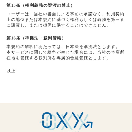
第15条（権利義務の譲渡の禁止）
ユーザーは、当社の書面による事前の承諾なく、利用契約
上の地位または本規約に基づく権利もしくは義務を第三者
に譲渡し、または担保に供することはできません。
第16条（準拠法・裁判管轄）
本規約の解釈にあたっては、日本法を準拠法とします。
本サービスに関して紛争が生じた場合には、当社の本店所
在地を管轄する裁判所を専属的合意管轄とします。
以上