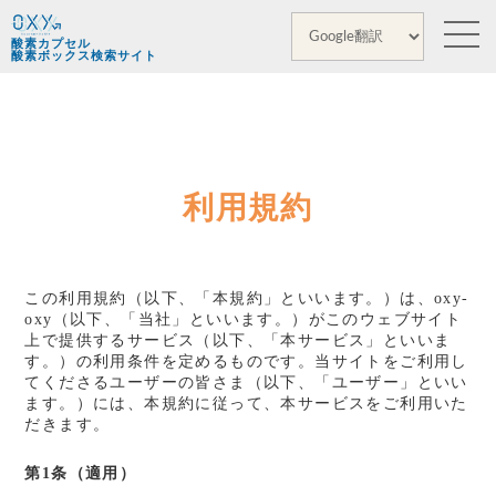
酸素カプセル
酸素ボックス検索サイト
利用規約
この利用規約（以下、「本規約」といいます。）は、oxy-
oxy（以下、「当社」といいます。）がこのウェブサイト
上で提供するサービス（以下、「本サービス」といいま
す。）の利用条件を定めるものです。当サイトをご利用し
てくださるユーザーの皆さま（以下、「ユーザー」といい
ます。）には、本規約に従って、本サービスをご利用いた
だきます。
第1条（適用）