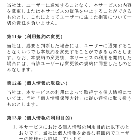
当社は、ユーザーに通知することなく、本サービスの内容
を変更しまたは本サービスの提供を中止することができる
ものとし、これによってユーザーに生じた損害について一
切の責任を負いません。
第11条（利用規約の変更）
当社は、必要と判断した場合には、ユーザーに通知するこ
となくいつでも本規約を変更することができるものとしま
す。なお、本規約の変更後、本サービスの利用を開始した
場合には、当該ユーザーは変更後の規約に同意したものと
みなします。
第12条（個人情報の取扱い）
当社は、本サービスの利用によって取得する個人情報につ
いては、当社「個人情報保護方針」に従い適切に取り扱う
ものとします。
第13条（個人情報の利用目的）
本サービスにおける個人情報の利用目的は以下のと
おりです。当社は個人情報を必要な範囲内でユーザ
ーの皆様から取得しています。