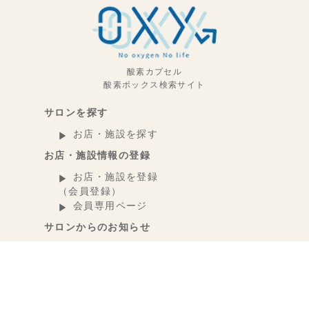
酸素カプセル
酸素ボックス検索サイト
サロンを探す
お店・施設を探す
お店・施設情報の登録
お店・施設を登録
（会員登録）
会員専用ページ
サロンからのお知らせ
oxy-oxyについて
OXYからのお知らせ
お問い合わせ