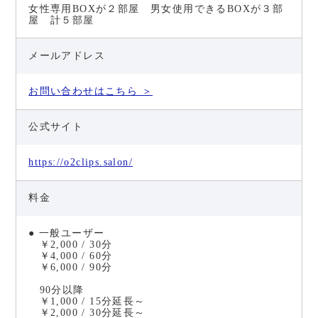
女性専用BOXが２部屋 男女使用できるBOXが３部
屋 計５部屋
メールアドレス
お問い合わせはこちら ＞
公式サイト
https://o2clips.salon/
料金
● 一般ユーザー
￥2,000 / 30分
￥4,000 / 60分
￥6,000 / 90分
90分以降
￥1,000 / 15分延長～
￥2,000 / 30分延長～