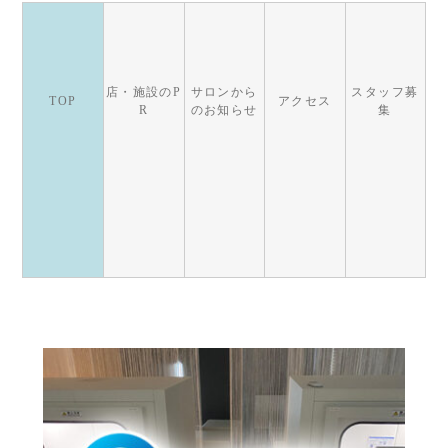
店・施設のP
サロンから
スタッフ募
TOP
アクセス
R
のお知らせ
集