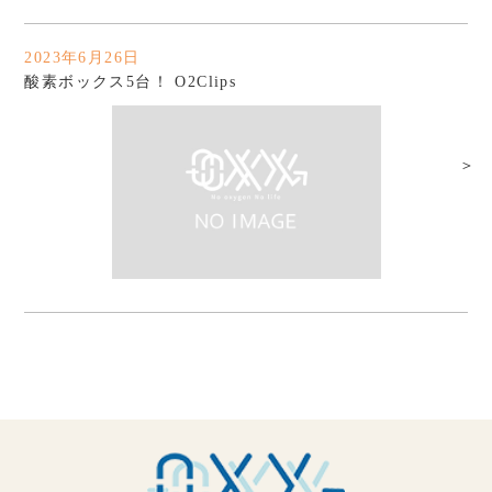
2023年6月26日
酸素ボックス5台！ O2Clips