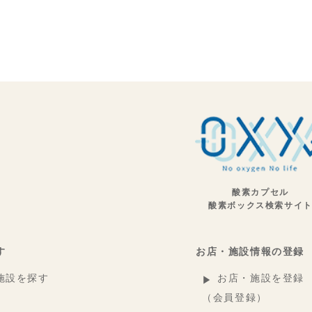
酸素カプセル
酸素ボックス検索サイ
す
お店・施設情報の登録
施設を探す
お店・施設を登録
（会員登録）