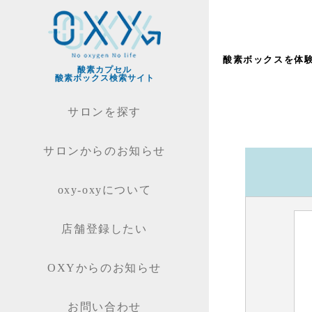
酸素ボックスを体験
酸素カプセル
酸素ボックス検索サイト
サロンを探す
サロンからのお知らせ
oxy-oxyについて
店舗登録したい
OXYからのお知らせ
お問い合わせ