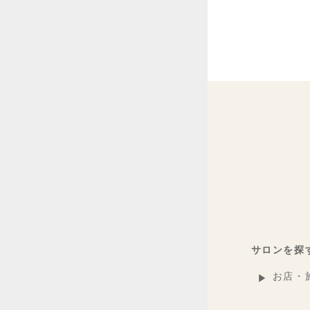
サロンを探
お店・