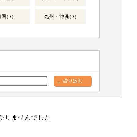
四国
(0)
九州・沖縄
(0)
かりませんでした