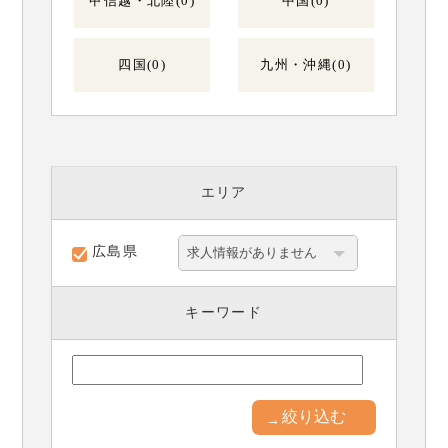
甲信越・北陸
(0)
中国
(0)
四国
(0)
九州・沖縄
(0)
エリア
広島県
キーワード