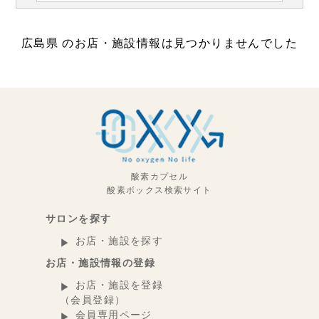
広島県 のお店・施設情報は見つかりませんでした
酸素カプセル
酸素ボックス検索サイト
サロンを探す
お店・施設を探す
お店・施設情報の登録
お店・施設を登録
（会員登録）
会員専用ページ