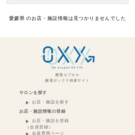
愛媛県 のお店・施設情報は見つかりませんでした
酸素カプセル
酸素ボックス検索サイト
サロンを探す
お店・施設を探す
お店・施設情報の登録
お店・施設を登録
（会員登録）
会員専用ページ