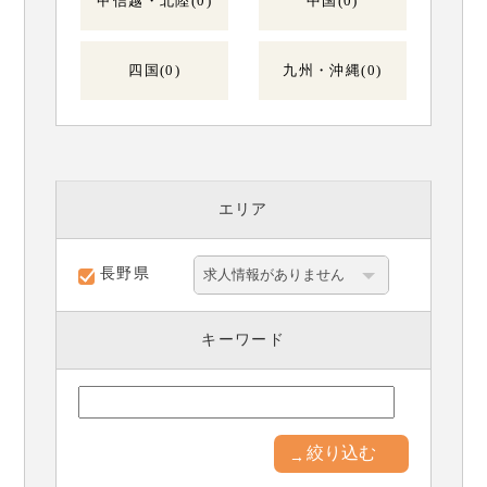
甲信越・北陸
(0)
中国
(0)
四国
(0)
九州・沖縄
(0)
エリア
長野県
キーワード