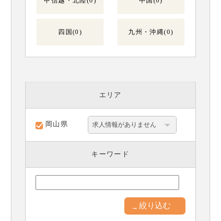
甲信越・北陸
(0)
中国
(0)
四国
(0)
九州・沖縄
(0)
エリア
岡山県
キーワード