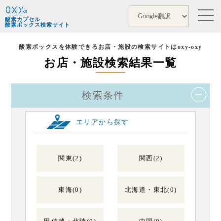
酸素カプセル
酸素ボックス検索サイト
酸素ボックスを体験できるお店・施設の検索サイトはoxy-oxy
お店・施設検索結果一覧
検索条件
エリアから探す
関東
(2)
関西
(2)
東海
(0)
北海道・東北
(0)