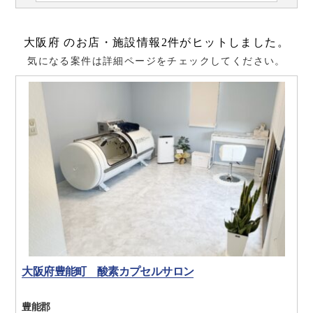
大阪府 のお店・施設情報2件がヒットしました。
気になる案件は詳細ページをチェックしてください。
大阪府豊能町 酸素カプセルサロン
豊能郡